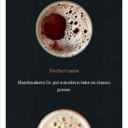
Perfect taste
Handmakers Co. put a modern take on classic
pieces.