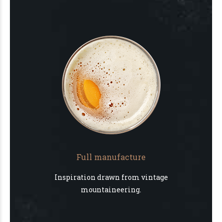
Full manufacture
Inspiration drawn from vintage
mountaineering.