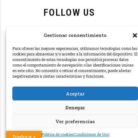
FOLLOW US
Gestionar consentimiento
Para ofrecer las mejores experiencias, utilizamos tecnologías como las
cookies para almacenar y/o acceder a la información del dispositivo. El
consentimiento de estas tecnologías nos permitirá procesar datos
como el comportamiento de navegación o las identificaciones únicas
en este sitio. No consentir o retirar el consentimiento, puede afectar
negativamente a ciertas características y funciones.
Aceptar
Denegar
Ver preferencias
Política de cookies
Condiciones de Uso
Traducir »