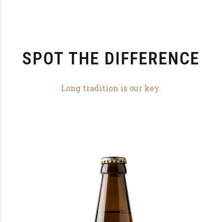
SPOT THE DIFFERENCE
Long tradition is our key.