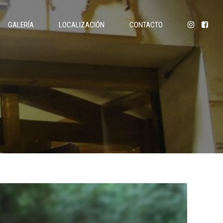
GALERÍA
LOCALIZACIÓN
CONTACTO