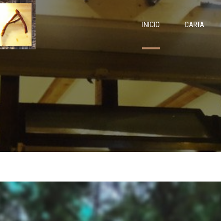
INICIO
CARTA