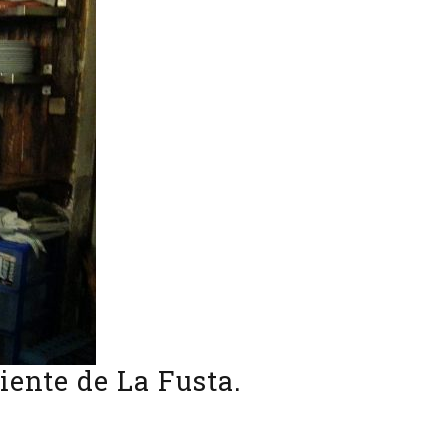
iente de La Fusta.