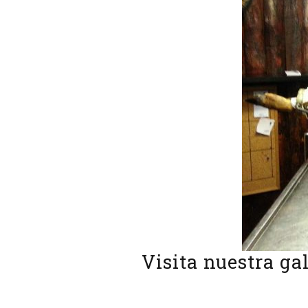
Visita nuestra ga