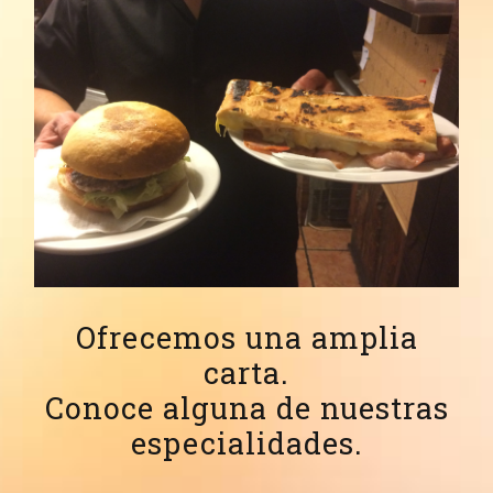
Ofrecemos una amplia
carta.
Conoce alguna de nuestras
especialidades.