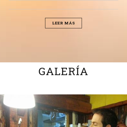
LEER MÁS
GALERÍA